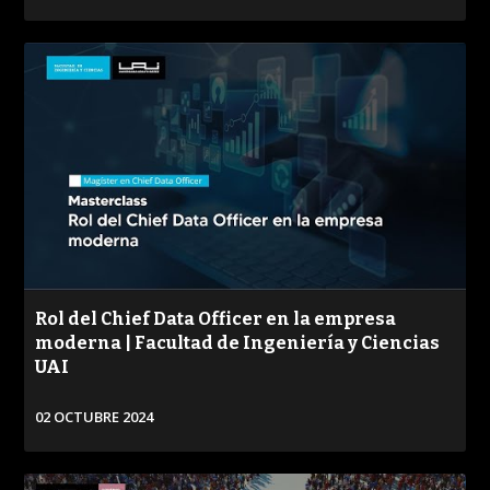
VER
Rol del Chief Data Officer en la empresa
moderna | Facultad de Ingeniería y Ciencias
UAI
02 OCTUBRE 2024
VER