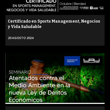
Certificado en Sports Management, Negocios
y Vida Saludable
20 AGOSTO 2024
VER