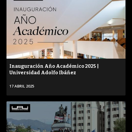
Inauguración Año Académico 2025 |
Universidad Adolfo Ibáñez
17 ABRIL 2025
VER