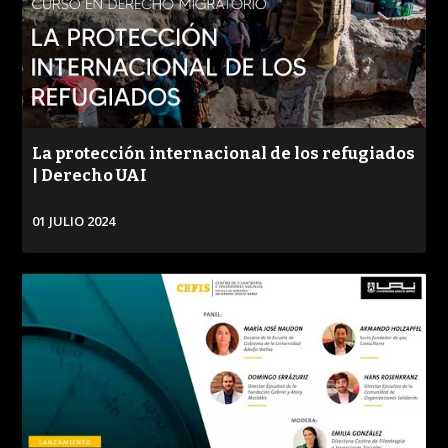
La protección internacional de los refugiados
| Derecho UAI
01 JULIO 2024
VER