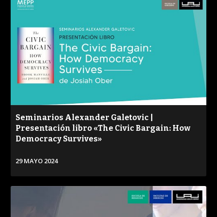
Seminarios Alexander Galetovic |
Presentación libro «The Civic Bargain: How
Democracy Survives»
29 MAYO 2024
VER