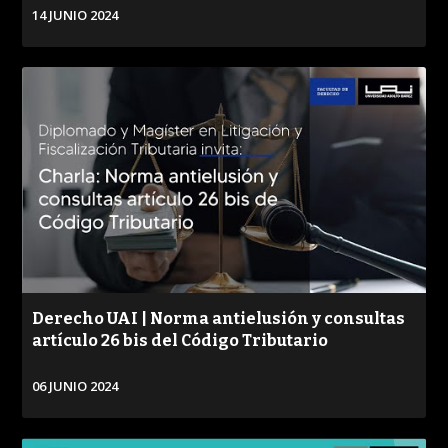
14 JUNIO 2024
VER
Derecho UAI | Norma antielusión y consultas
artículo 26 bis del Código Tributario
06 JUNIO 2024
VER