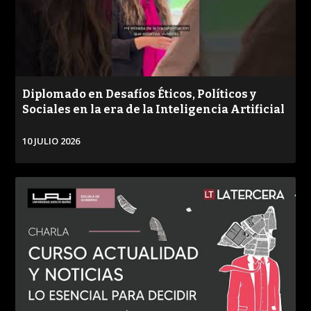
PUBLICADO
REPRODUCCIONES
VISTAS
Diplomado en Desafíos Éticos, Políticos y
Sociales en la era de la Inteligencia Artificial
10 JULIO 2026
VER