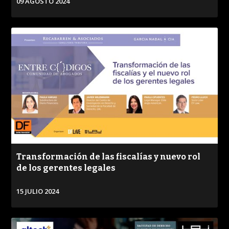
09 AGOSTO 2024
VER
Transformación de las fiscalías y nuevo rol
de los gerentes legales
15 JULIO 2024
VER