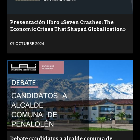
Presentación libro «Seven Crashes: The
Economic Crises That Shaped Globalization»
07 OCTUBRE 2024
VER
Debate candidatos a alcalde comuna de