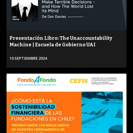
Presentación Libro: The Unaccountability
Machine | Escuela de Gobierno UAI
10 SEPTIEMBRE 2024
VER