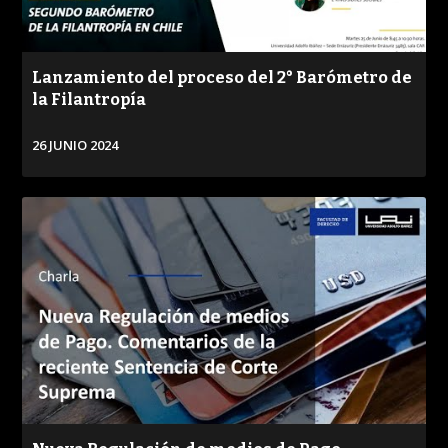
Lanzamiento del proceso del 2° Barómetro de
la Filantropía
26 JUNIO 2024
VER