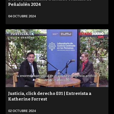
Peñalolén 2024
04 OCTUBRE 2024
VER
Justicia, click derecho E01 | Entrevista a
Katherine Forrest
02 OCTUBRE 2024