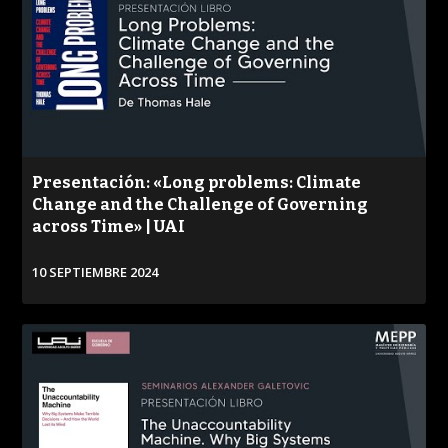
Presentación: «Long problems: Climate
Change and the Challenge of Governing
across Time» | UAI
10 SEPTIEMBRE 2024
VER