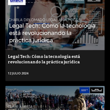
Legal Tech: Cómo la tecnología está
revolucionando la práctica jurídica
12 JULIO 2024
VER