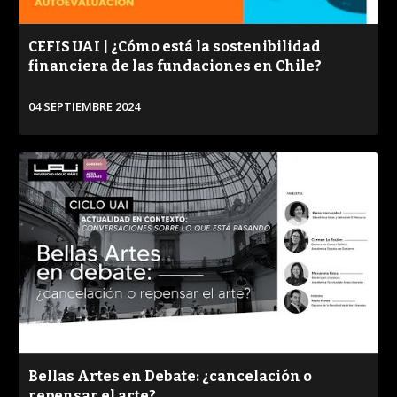
CEFIS UAI | ¿Cómo está la sostenibilidad
financiera de las fundaciones en Chile?
04 SEPTIEMBRE 2024
VER
Bellas Artes en Debate: ¿cancelación o
repensar el arte?