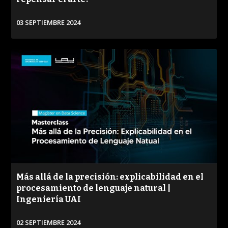
03 SEPTIEMBRE 2024
VER
Más allá de la precisión: explicabilidad en el
procesamiento de lenguaje natural |
Ingeniería UAI
PROGRAMA
CONVERSACIONES SOBRE LO NUESTRO
02 SEPTIEMBRE 2024