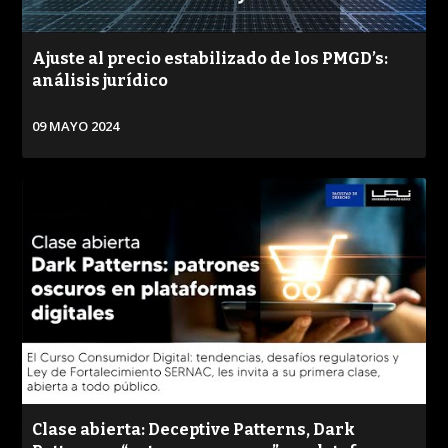
Ajuste al precio estabilizado de los PMGD’s:
análisis jurídico
09 MAYO 2024
VER
Clase abierta: Deceptive Patterns, Dark