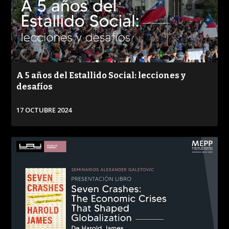
A 5 años del Estallido Social: lecciones y
desafíos
17 OCTUBRE 2024
VER