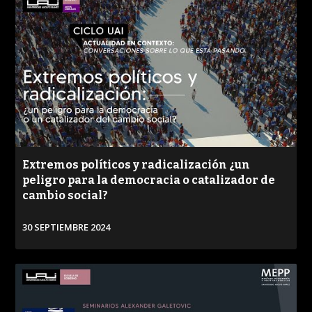
Extremos políticos y radicalización ¿un
peligro para la democracia o catalizador de
cambio social?
30 SEPTIEMBRE 2024
VER