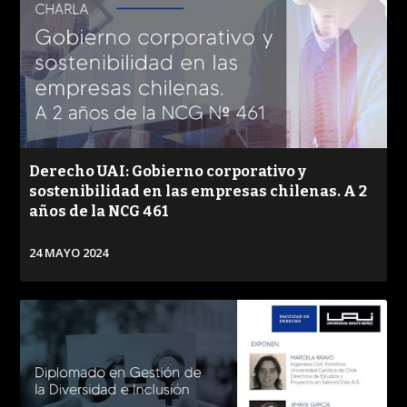
Derecho UAI: Gobierno corporativo y
sostenibilidad en las empresas chilenas. A 2
años de la NCG 461
24 MAYO 2024
VER