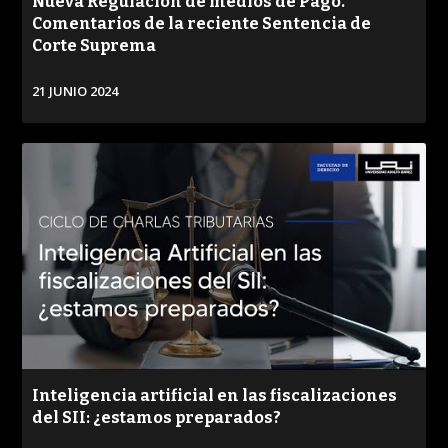
Nueva Regulación de medios de Pago.
Comentarios de la reciente Sentencia de
Corte Suprema
21 JUNIO 2024
VER
Inteligencia artificial en las fiscalizaciones
del SII: ¿estamos preparados?