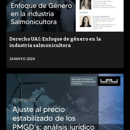
Derecho UAI: Enfoque de género en la
industria salmonicultora
24 MAYO 2024
VER