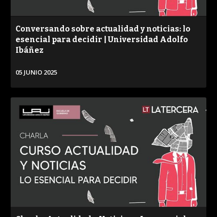
Conversando sobre actualidad y noticias: lo
esencial para decidir | Universidad Adolfo
Ibáñez
05 JUNIO 2025
VER