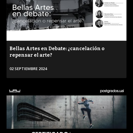
Bellas Artes en Debate: ¿cancelación o
repensar el arte?
02 SEPTIEMBRE 2024
VER