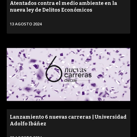
Atentados contra el medio ambiente en la
nueva ley de Delitos Económicos
13 AGOSTO 2024
VER
Lanzamiento 6 nuevas carreras | Universidad
Adolfo Ibáñez