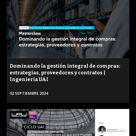
Dominando la gestión integral de compras:
estrategias, proveedores y contratos |
Ingeniería UAI
02 SEPTIEMBRE 2024
VER