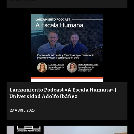
VER
Lanzamiento Podcast «A Escala Humana» |
Universidad Adolfo Ibáñez
23 ABRIL 2025
VER