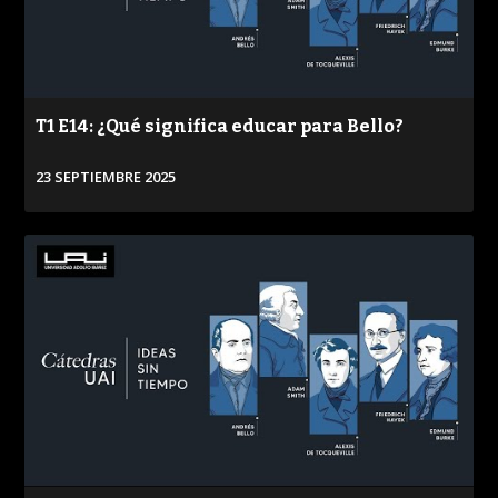
T1 E14: ¿Qué significa educar para Bello?
23 SEPTIEMBRE 2025
VER