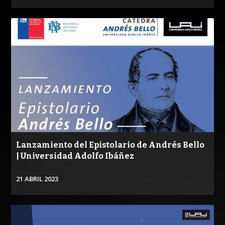
VER
Lanzamiento del Epistolario de Andrés Bello
| Universidad Adolfo Ibáñez
21 ABRIL 2023
VER