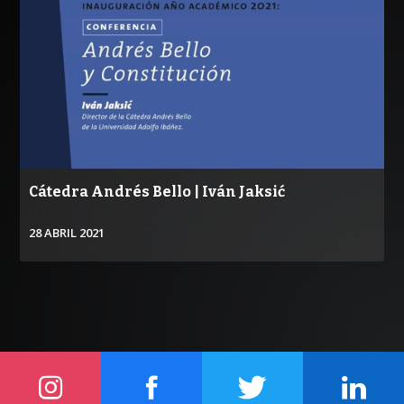
Cátedra Andrés Bello | Iván Jaksić
28 ABRIL 2021
VER