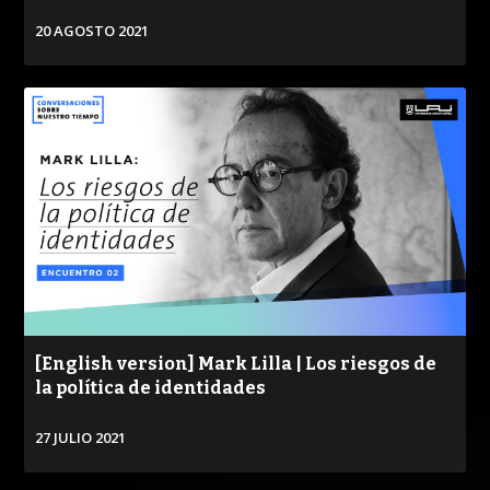
20 AGOSTO 2021
/
VER
[English version] Mark Lilla | Los riesgos de
la política de identidades
27 JULIO 2021