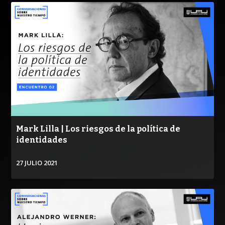
VER
Mark Lilla | Los riesgos de la política de
identidades
27 JULIO 2021
VER