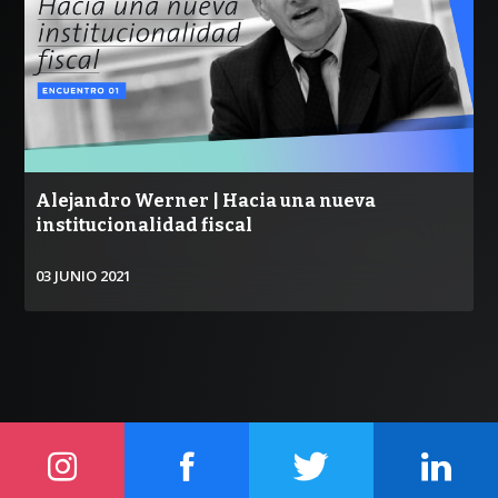
Alejandro Werner | Hacia una nueva
institucionalidad fiscal
03 JUNIO 2021
VER