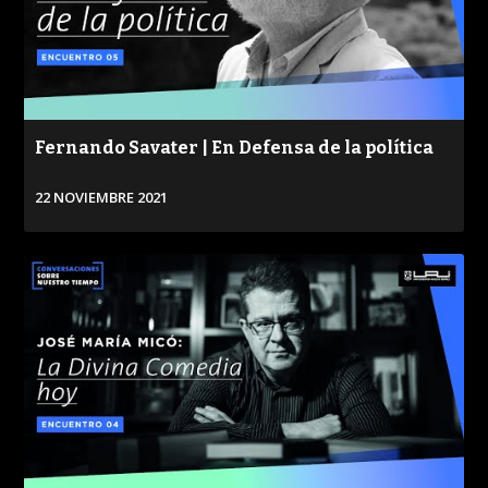
Fernando Savater | En Defensa de la política
22 NOVIEMBRE 2021
VER