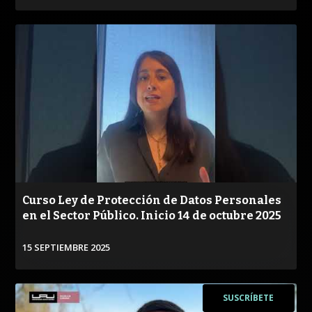
VER
Curso Ley de Protección de Datos Personales
en el Sector Público. Inicio 14 de octubre 2025
15 SEPTIEMBRE 2025
VER
SUSCRÍBETE