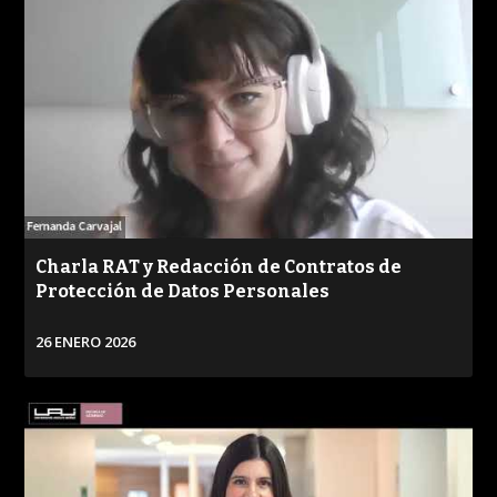
Charla RAT y Redacción de Contratos de
Protección de Datos Personales
26 ENERO 2026
VER