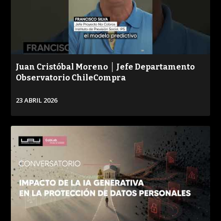
PUBLICADO
REPRODUCCIONES
VISTAS
Juan Cristóbal Moreno │ Jefe Departamento
Observatorio ChileCompra
23 ABRIL 2026
VER