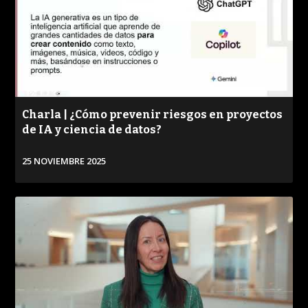
Charla | ¿Cómo prevenir riesgos en proyectos
de IA y ciencia de datos?
25 NOVIEMBRE 2025
VER