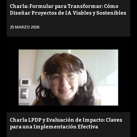
Charla: Formular para Transformar: Cómo
Diseñar Proyectos de IA Viables y Sostenibles
25 MARZO 2026
VER
Charla LPDP y Evaluación de Impacto: Claves
para una Implementación Efectiva