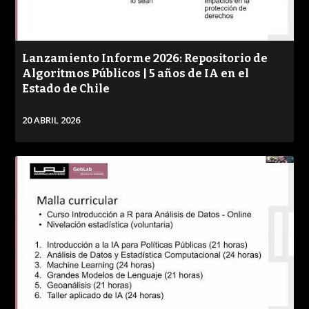
Lanzamiento Informe 2026: Repositorio de
Algoritmos Públicos | 5 años de IA en el
Estado de Chile
20 ABRIL 2026
VER