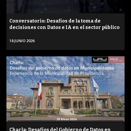
Conversatorio: Desafíos de la toma de
decisiones con Datos e IA en el sector público
18 JUNIO 2026
VER
Charla: Desafíos del Gobierno de Datos en