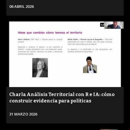
06 ABRIL 2026
VER
Charla Análisis Territorial con R e IA: cómo
construir evidencia para políticas
31 MARZO 2026
PROGRAMA
CONVERSACIONES SOBRE LO NUESTRO
VER