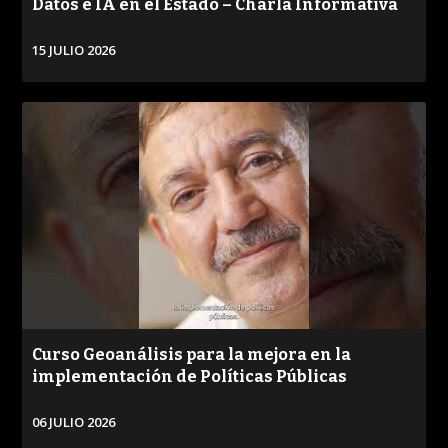
Datos e IA en el Estado – Charla Informativa
15 JULIO 2026
VER
Curso Geoanálisis para la mejora en la
implementación de Políticas Públicas
06 JULIO 2026