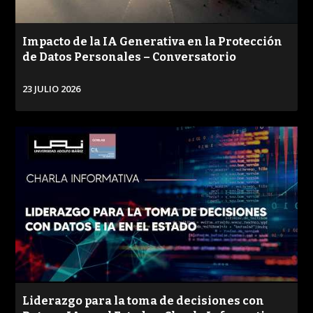
Impacto de la IA Generativa en la Protección
de Datos Personales – Conversatorio
23 JULIO 2026
VER
Liderazgo para la toma de decisiones con