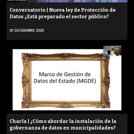
Conversatorio | Nueva ley de Protección de
Datos ¿Está preparado el sector público?
01 DICIEMBRE 2025
VER
Charla | ¿Cómo abordar la instalación de la
gobernanza de datos en municipalidades?