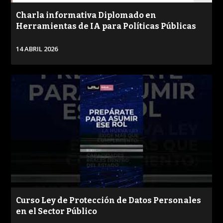
Charla informativa Diplomado en
Herramientas de IA para Políticas Públicas
14 ABRIL 2026
VER
Curso Ley de Protección de Datos Personales
en el Sector Público