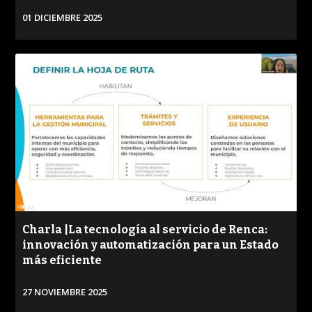
01 DICIEMBRE 2025
VER
Charla |La tecnología al servicio de Renca:
innovación y automatización para un Estado
más eficiente
27 NOVIEMBRE 2025