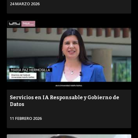
24 MARZO 2026
VER
Servicios en IA Responsable y Gobierno de
Datos
11 FEBRERO 2026
VER