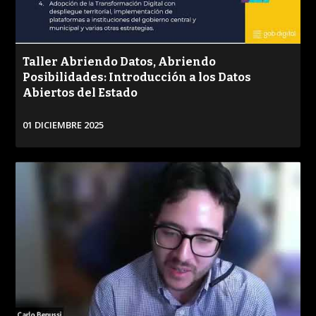
Taller Abriendo Datos, Abriendo
Posibilidades: Introducción a los Datos
Abiertos del Estado
01 DICIEMBRE 2025
VER