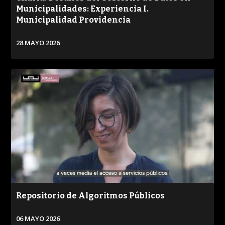
Municipalidades: Experiencia I.
Municipalidad Providencia
28 MAYO 2026
VER
Repositorio de Algoritmos Públicos
06 MAYO 2026