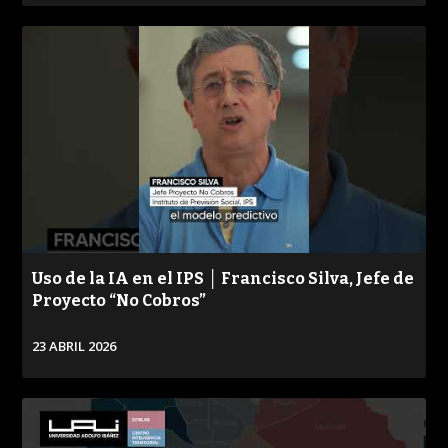
VER
Uso de la IA en el IPS │ Francisco Silva, Jefe de
Proyecto “No Cobros”
23 ABRIL 2026
VER