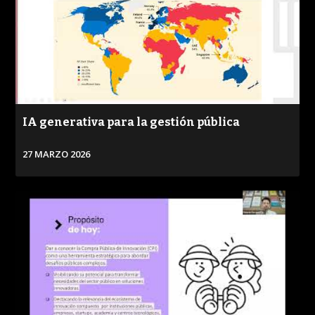
IA generativa para la gestión pública
27 MARZO 2026
VER