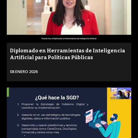
Diplomado en Herramientas de Inteligencia
Artificial para Políticas Públicas
08 ENERO 2026
VER