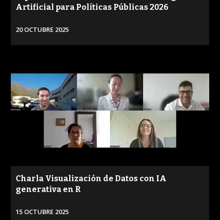
Artificial para Políticas Públicas 2026
20 OCTUBRE 2025
VER
Charla Visualización de Datos con IA
generativa en R
15 OCTUBRE 2025