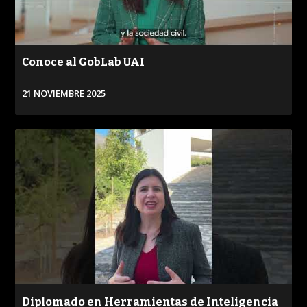
Conoce al GobLab UAI
21 NOVIEMBRE 2025
VER
Diplomado en Herramientas de Inteligencia