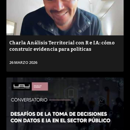
Charla Análisis Territorial con R e IA: cómo
construir evidencia para políticas
26 MARZO 2026
VER