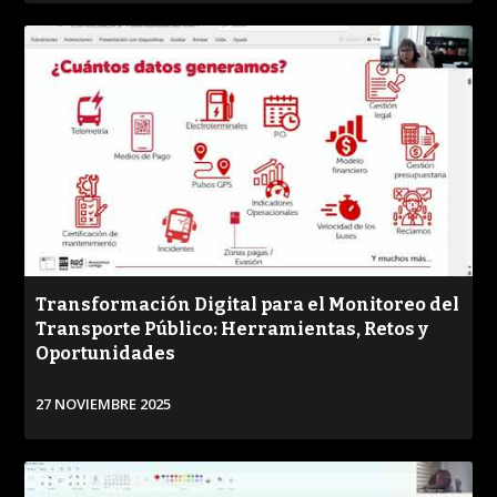
VER
Transformación Digital para el Monitoreo del
Transporte Público: Herramientas, Retos y
Oportunidades
27 NOVIEMBRE 2025
VER