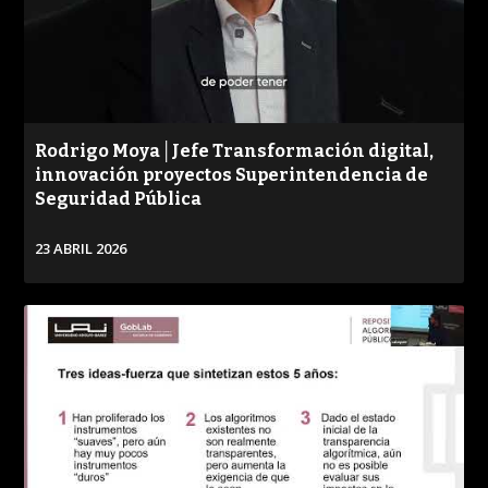
Rodrigo Moya│Jefe Transformación digital,
innovación proyectos Superintendencia de
Seguridad Pública
23 ABRIL 2026
VER