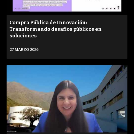
Compra Pública de Innovación:
Transformando desafíos públicos en
soluciones
27 MARZO 2026
VER