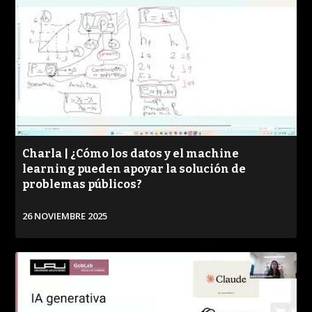
Charla | ¿Cómo los datos y el machine
learning pueden apoyar la solución de
problemas públicos?
26 NOVIEMBRE 2025
VER