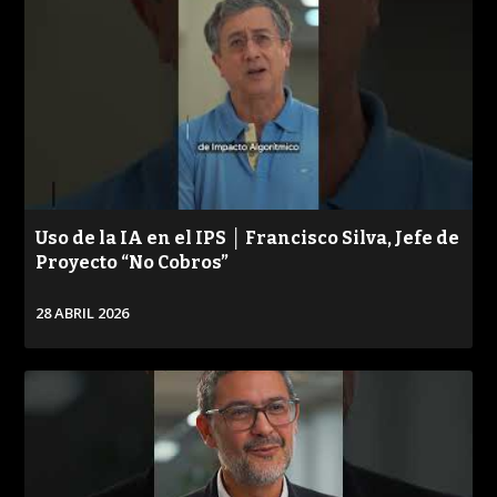
Uso de la IA en el IPS │ Francisco Silva, Jefe de
Proyecto “No Cobros”
28 ABRIL 2026
VER