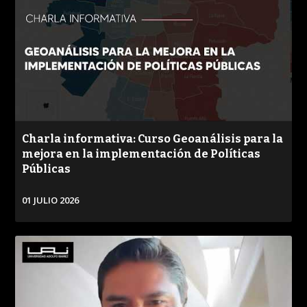
Charla informativa: Curso Geoanálisis para la
mejora en la implementación de Políticas
Públicas
01 JULIO 2026
VER